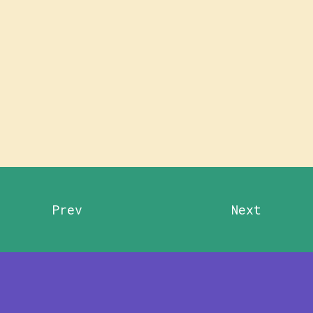
Prev
Next