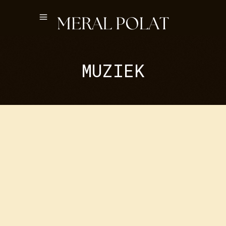
MUZIEK