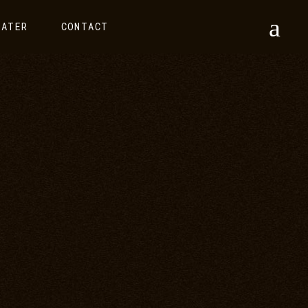
EATER
CONTACT