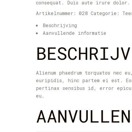
consequat. Duis aute irure dolor.
Artikelnummer:
028
Categorie:
Tee
Beschrijving
Aanvullende informatie
BESCHRIJV
Alienum phaedrum torquatos nec eu
euripidis, hinc partem ei est. Eo
pertinax sensibus id, error epicu
eu.
AANVULLEN