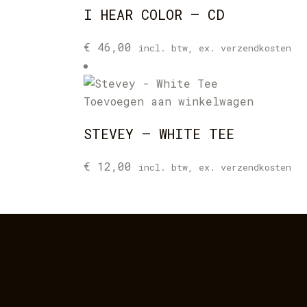
I HEAR COLOR – CD
€
46,00
incl. btw, ex. verzendkosten
Toevoegen aan winkelwagen
STEVEY – WHITE TEE
€
12,00
incl. btw, ex. verzendkosten