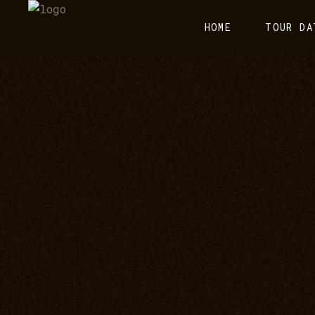
HOME
TOUR DA