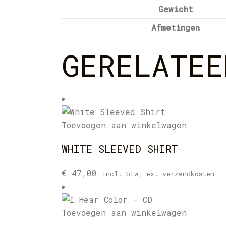
Gewicht
Afmetingen
GERELATEE
Toevoegen aan winkelwagen
WHITE SLEEVED SHIRT
€
47,00
incl. btw, ex. verzendkosten
Toevoegen aan winkelwagen