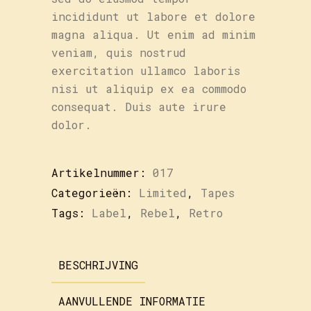
incididunt ut labore et dolore
magna aliqua. Ut enim ad minim
veniam, quis nostrud
exercitation ullamco laboris
nisi ut aliquip ex ea commodo
consequat. Duis aute irure
dolor.
Artikelnummer:
017
Categorieën:
Limited
,
Tapes
Tags:
Label
,
Rebel
,
Retro
BESCHRIJVING
AANVULLENDE INFORMATIE