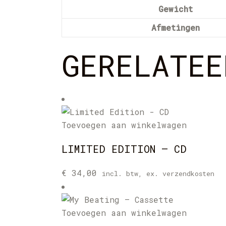
Gewicht
Afmetingen
GERELATEE
Toevoegen aan winkelwagen
LIMITED EDITION – CD
€
34,00
incl. btw, ex. verzendkosten
Toevoegen aan winkelwagen