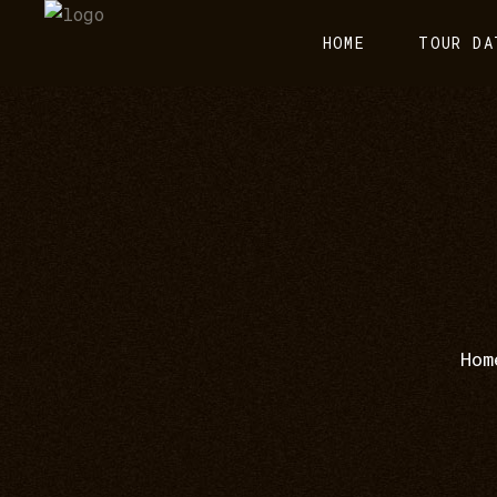
HOME
TOUR DA
Hom