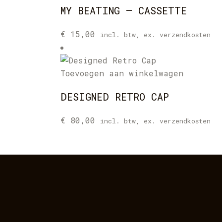
MY BEATING – CASSETTE
€
15,00
incl. btw, ex. verzendkosten
Toevoegen aan winkelwagen
DESIGNED RETRO CAP
€
80,00
incl. btw, ex. verzendkosten