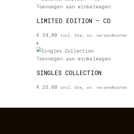
Toevoegen aan winkelwagen
LIMITED EDITION – CD
€
34,00
incl. btw, ex. verzendkosten
Toevoegen aan winkelwagen
SINGLES COLLECTION
€
25,00
incl. btw, ex. verzendkosten