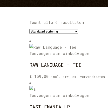
Toont alle 6 resultaten
Toevoegen aan winkelwagen
RAW LANGUAGE – TEE
€
159,00
incl. btw, ex. verzendkosten
Toevoegen aan winkelwagen
CASTLEMANIA LP