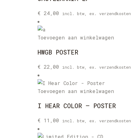
€
24,00
incl. btw, ex. verzendkosten
Toevoegen aan winkelwagen
HWGB POSTER
€
22,00
incl. btw, ex. verzendkosten
Toevoegen aan winkelwagen
I HEAR COLOR – POSTER
€
11,00
incl. btw, ex. verzendkosten