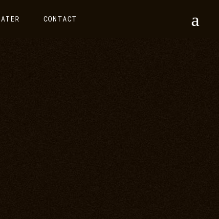
EATER
CONTACT