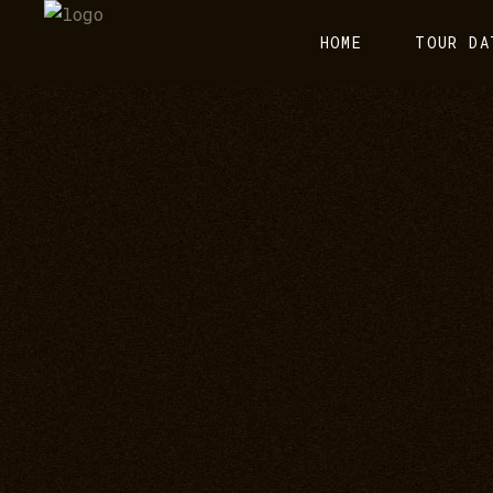
HOME
TOUR DA