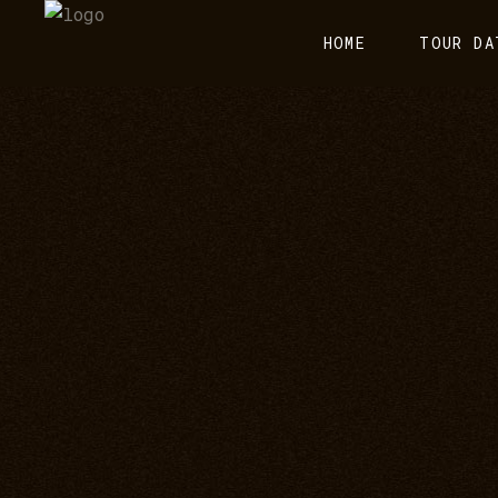
HOME
TOUR DA