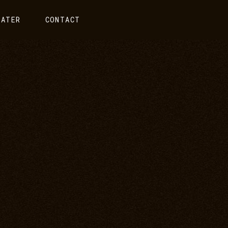
EATER
CONTACT